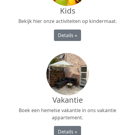
Kids
Bekijk hier onze activiteiten op kindermaat.
Details »
Vakantie
Boek een hemelse vakantie in ons vakantie
appartement.
Details »