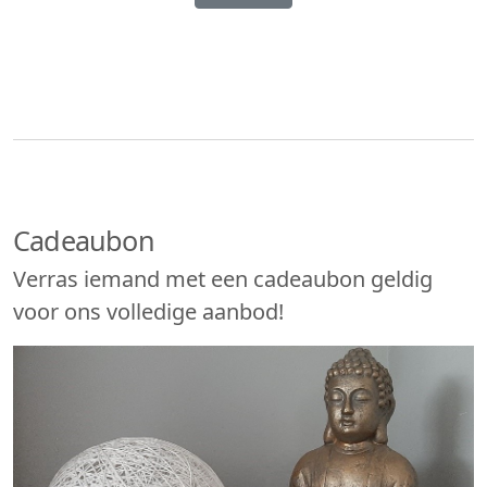
Cadeaubon
Verras iemand met een cadeaubon geldig
voor ons volledige aanbod!