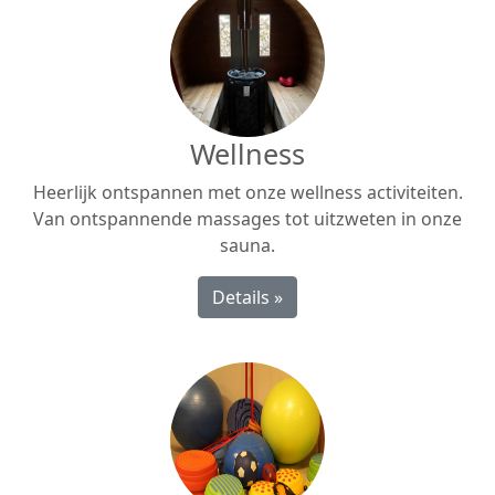
Wellness
Heerlijk ontspannen met onze wellness activiteiten.
Van ontspannende massages tot uitzweten in onze
sauna.
Details »